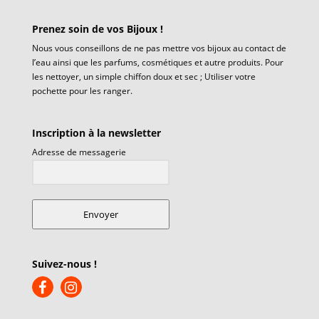
Prenez soin de vos Bijoux !
Nous vous conseillons de ne pas mettre vos bijoux au contact de
l’eau ainsi que les parfums, cosmétiques et autre produits. Pour
les nettoyer, un simple chiffon doux et sec ; Utiliser votre
pochette pour les ranger.
Inscription à la newsletter
Adresse de messagerie
Envoyer
Suivez-nous !