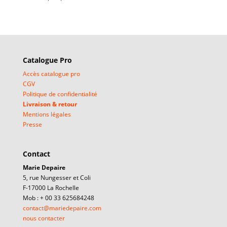
Catalogue Pro
Accès catalogue pro
CGV
Politique de confidentialité
Livraison & retour
Mentions légales
Presse
Contact
Marie Depaire
5, rue Nungesser et Coli
F-17000 La Rochelle
Mob : + 00 33 625684248
contact@mariedepaire.com
nous contacter