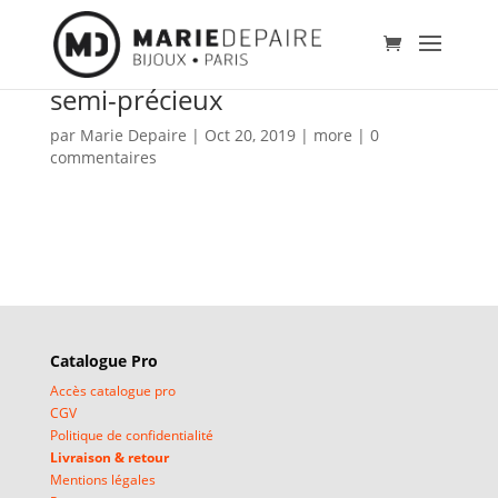
semi-précieux
par
Marie Depaire
|
Oct 20, 2019
|
more
|
0
commentaires
Catalogue Pro
Accès catalogue pro
CGV
Politique de confidentialité
Livraison & retour
Mentions légales