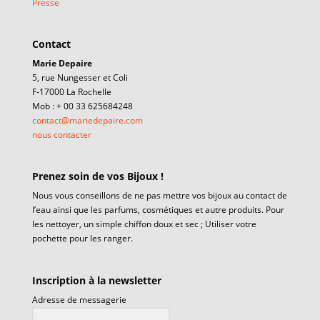
Presse
Contact
Marie Depaire
5, rue Nungesser et Coli
F-17000 La Rochelle
Mob : + 00 33 625684248
contact@mariedepaire.com
nous contacter
Prenez soin de vos Bijoux !
Nous vous conseillons de ne pas mettre vos bijoux au contact de
l’eau ainsi que les parfums, cosmétiques et autre produits. Pour
les nettoyer, un simple chiffon doux et sec ; Utiliser votre
pochette pour les ranger.
Inscription à la newsletter
Adresse de messagerie