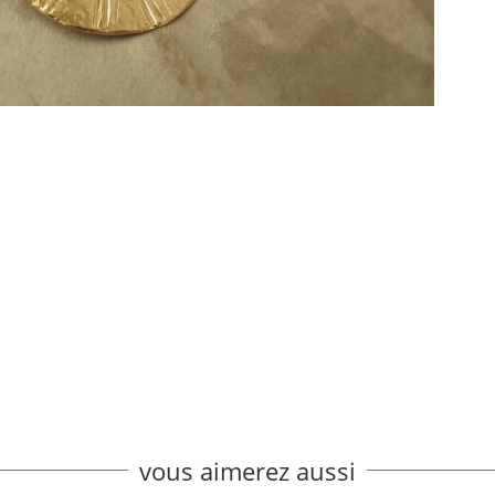
vous aimerez aussi