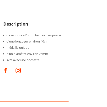
Description
collier doré à l'or fin teinte champagne
d'une longueur environ 40cm
médaille unique
d'un diamètre environ 26mm
livré avec une pochette