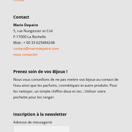
Contact
Marie Depaire
5, rue Nungesser et Coli
F-17000 La Rochelle
Mob : + 00 33 625684248
contact@mariedepaire.com
nous contacter
Prenez soin de vos Bijoux !
Nous vous conseillons de ne pas mettre vos bijoux au contact de
l’eau ainsi que les parfums, cosmétiques et autre produits. Pour
les nettoyer, un simple chiffon doux et sec ; Utiliser votre
pochette pour les ranger.
Inscription à la newsletter
Adresse de messagerie