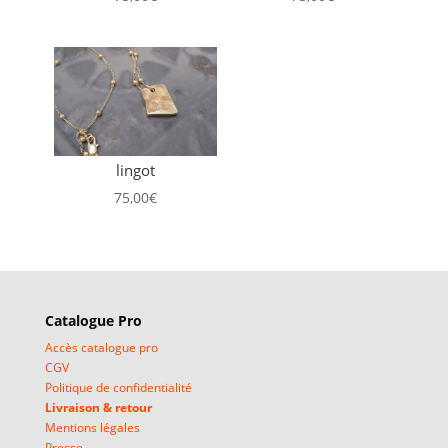
lingot
75,00
€
Catalogue Pro
Accès catalogue pro
CGV
Politique de confidentialité
Livraison & retour
Mentions légales
Presse