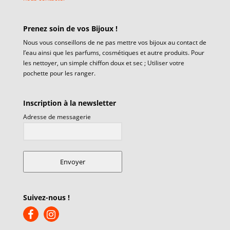
Prenez soin de vos Bijoux !
Nous vous conseillons de ne pas mettre vos bijoux au contact de
l’eau ainsi que les parfums, cosmétiques et autre produits. Pour
les nettoyer, un simple chiffon doux et sec ; Utiliser votre
pochette pour les ranger.
Inscription à la newsletter
Adresse de messagerie
Envoyer
Suivez-nous !